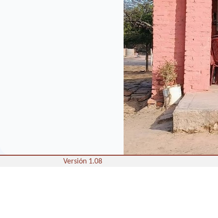
Versión 1.08