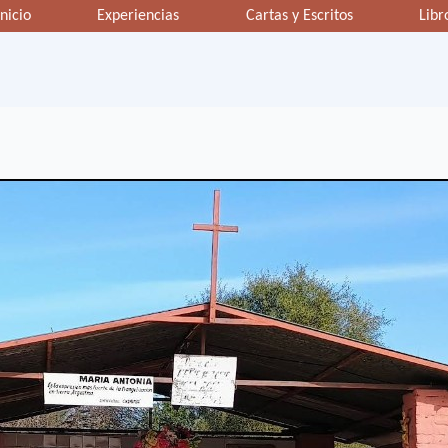
Inicio
Experiencias
Cartas y Escritos
Libr