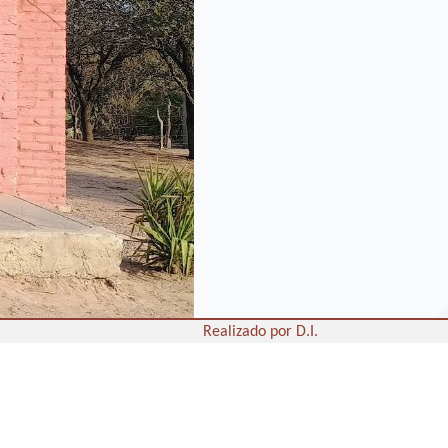
Realizado por D.I.