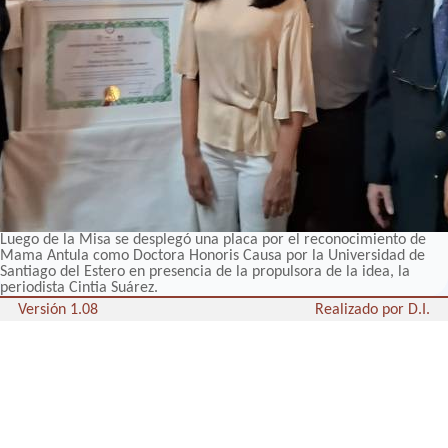
Luego de la Misa se desplegó una placa por el reconocimiento de
Mama Antula como Doctora Honoris Causa por la Universidad de
Santiago del Estero en presencia de la propulsora de la idea, la
periodista Cintia Suárez.
Versión 1.08
Realizado por D.I.