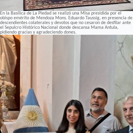
En la Basílica de La Piedad se realizó una Misa presidida por el
obispo emérito de Mendoza Mons. Eduardo Taussig, en presencia de
descendientes colaterales y devotos que no cesaron de desfilar ante
el Sepulcro Histórico Nacional donde descansa Mama Antula,
pidiendo gracias y agradeciendo dones.