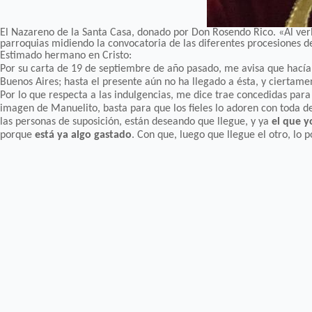
El Nazareno de la Santa Casa, donado por Don Rosendo Rico. «Al ver
parroquias midiendo la convocatoria de las diferentes procesiones de
Estimado hermano en Cristo:
Por su carta de 19 de septiembre de año pasado, me avisa que hacía
Buenos Aires; hasta el presente aún no ha llegado a ésta, y ciertame
Por lo que respecta a las indulgencias, me dice trae concedidas para
imagen de Manuelito, basta para que los fieles lo adoren con toda d
las personas de suposición, están deseando que llegue, y ya
el que y
porque
está ya algo gastado
. Con que, luego que llegue el otro, lo